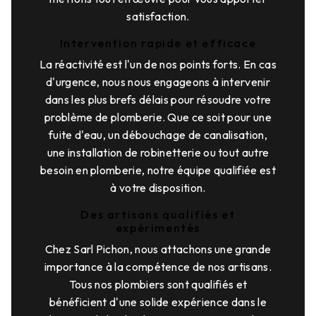
satisfaction.
Intervention rapide et efficace
La réactivité est l'un de nos points forts. En cas
d'urgence, nous nous engageons à intervenir
dans les plus brefs délais pour résoudre votre
problème de plomberie. Que ce soit pour une
fuite d'eau, un débouchage de canalisation,
une installation de robinetterie ou tout autre
besoin en plomberie, notre équipe qualifiée est
à votre disposition.
Des artisans qualifiés et
expérimentés
Chez Sarl Pichon, nous attachons une grande
importance à la compétence de nos artisans.
Tous nos plombiers sont qualifiés et
bénéficient d'une solide expérience dans le