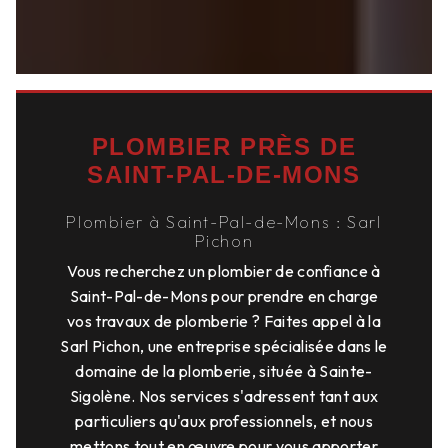
PLOMBIER PRÈS DE
SAINT-PAL-DE-MONS
Plombier à Saint-Pal-de-Mons : Sarl
Pichon
Vous recherchez un plombier de confiance à
Saint-Pal-de-Mons pour prendre en charge
vos travaux de plomberie ? Faites appel à la
Sarl Pichon, une entreprise spécialisée dans le
domaine de la plomberie, située à Sainte-
Sigolène. Nos services s'adressent tant aux
particuliers qu'aux professionnels, et nous
mettons tout en œuvre pour vous apporter