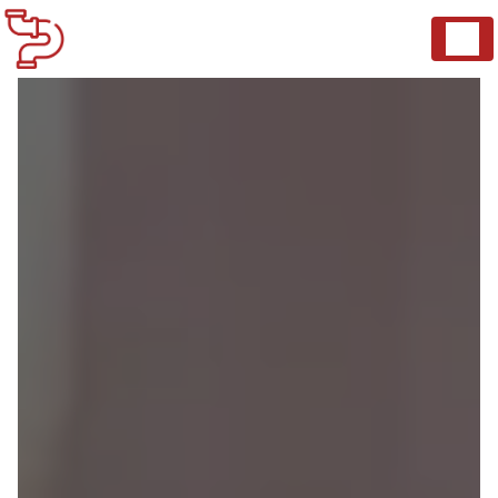
Panneau de gestion des cookies