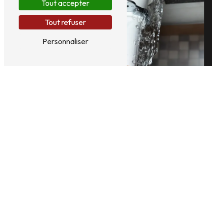
Tout accepter
Tout refuser
Personnaliser