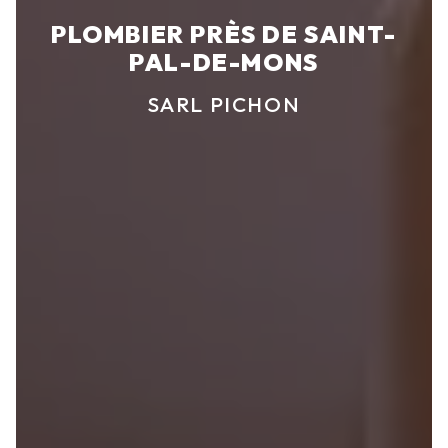
PLOMBIER PRÈS DE SAINT-
PAL-DE-MONS
SARL PICHON