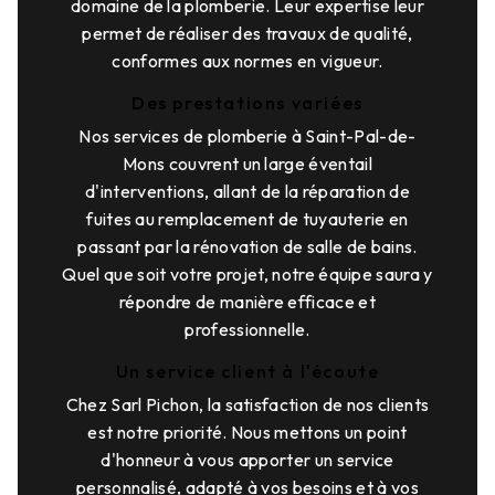
domaine de la plomberie. Leur expertise leur
permet de réaliser des travaux de qualité,
conformes aux normes en vigueur.
Des prestations variées
Nos services de plomberie à Saint-Pal-de-
Mons couvrent un large éventail
d'interventions, allant de la réparation de
fuites au remplacement de tuyauterie en
passant par la rénovation de salle de bains.
Quel que soit votre projet, notre équipe saura y
répondre de manière efficace et
professionnelle.
Un service client à l'écoute
Chez Sarl Pichon, la satisfaction de nos clients
est notre priorité. Nous mettons un point
d'honneur à vous apporter un service
personnalisé, adapté à vos besoins et à vos