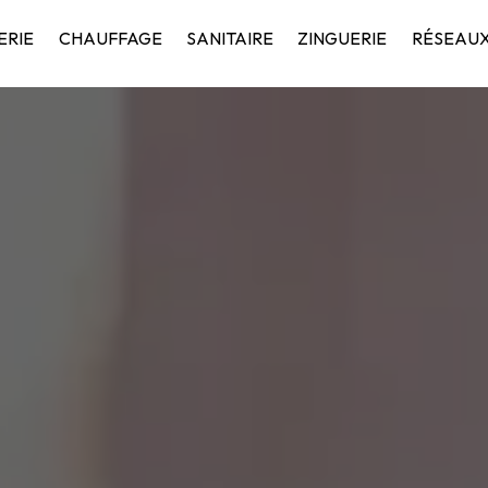
ERIE
CHAUFFAGE
SANITAIRE
ZINGUERIE
RÉSEAUX