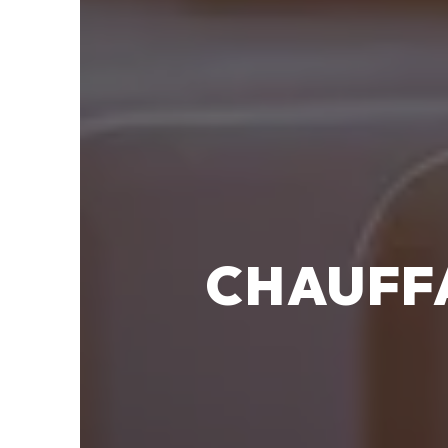
CHAUFFA