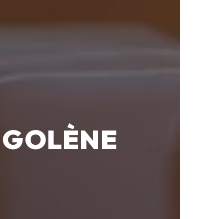
SIGOLÈNE