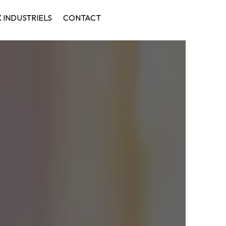
 INDUSTRIELS
CONTACT