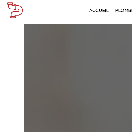
Panneau de gestion des cookies
ACCUEIL
PLOMB